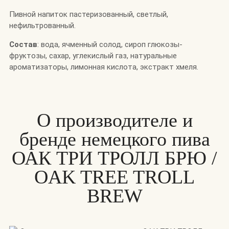
Пивной напиток пастеризованный, светлый,
нефильтрованный.
Состав
: вода, ячменный солод, сироп глюкозы-
фруктозы, сахар, углекислый газ, натуральные
ароматизаторы, лимонная кислота, экстракт хмеля.
О производителе и
бренде немецкого пива
ОАК ТРИ ТРОЛЛ БРЮ /
OAK TREE TROLL
BREW