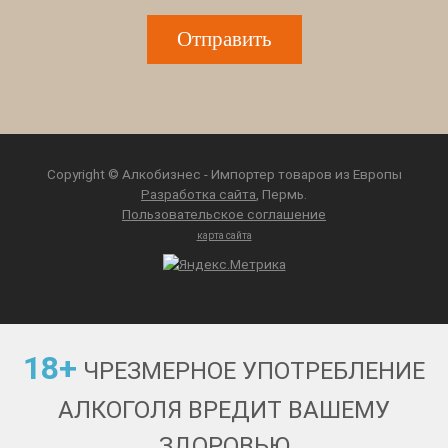
Copyright © Алкобизнес - Импортер товаров из Европы
Разработка сайта
, Пермь.
Пользовательское соглашение
карта сайта
18+
ЧРЕЗМЕРНОЕ УПОТРЕБЛЕНИЕ
АЛКОГОЛЯ ВРЕДИТ ВАШЕМУ
ЗДОРОВЬЮ