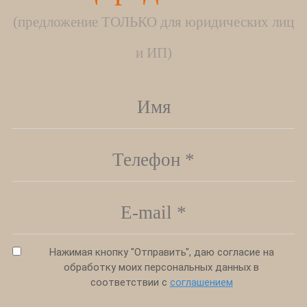
(предложение ТОЛЬКО для юридических лиц
и ИП)
Нажимая кнопку "Отправить", даю согласие на
обработку моих персональных данных в
соответствии с
соглашением